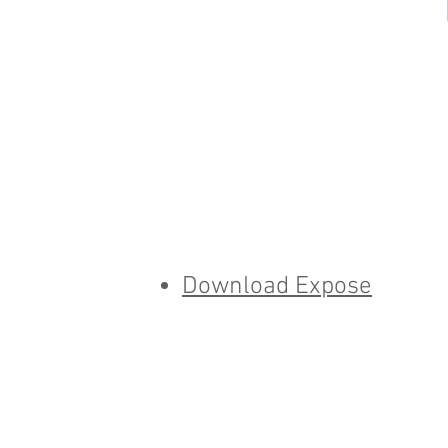
Download Expose