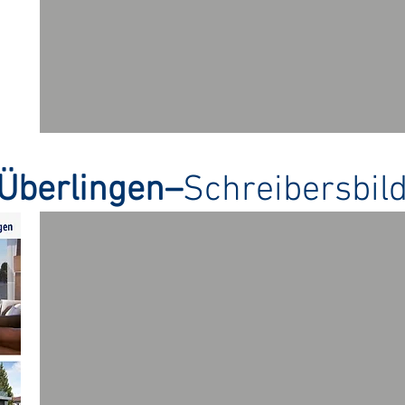
Überlingen–
Schreibersbild