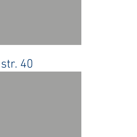
str. 40