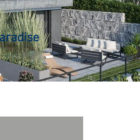
Paradise