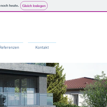
e noch heute.
Gleich loslegen
Referenzen
Kontakt