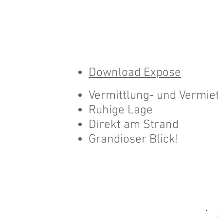
Download Expose
Vermittlung- und Vermie
Ruhige Lage
Direkt am Strand
Grandioser Blick!