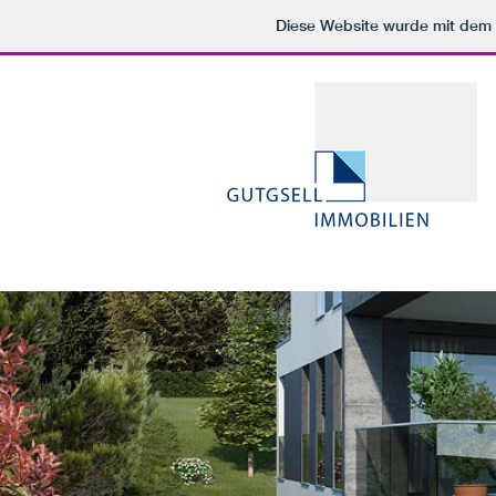
Diese Website wurde mit de