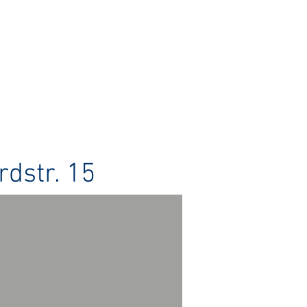
dstr. 15