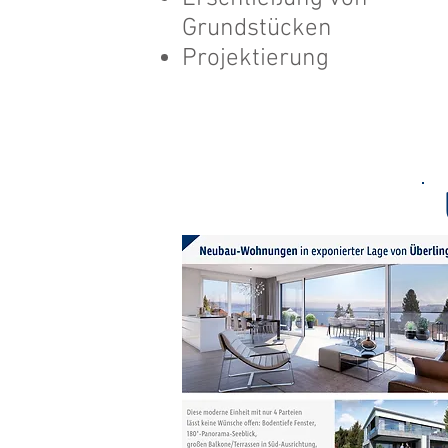
Grundstücken
Projektierung